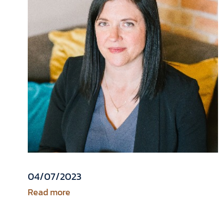
04/07/2023
Read more