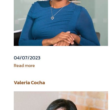
04/07/2023
Read more
Valeria Cocha