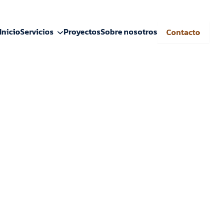
Inicio
Servicios
Proyectos
Sobre nosotros
Contacto