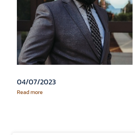
04/07/2023
Read more