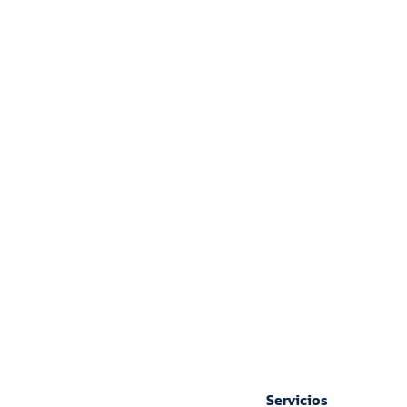
Servicios