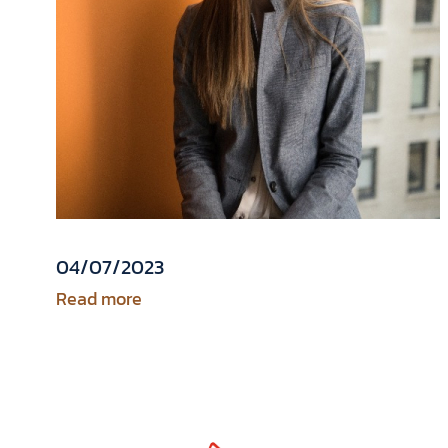
04/07/2023
Read more